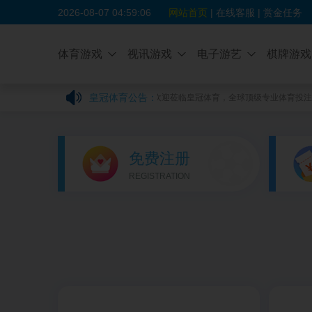
2026-08-07 04:59:07
网站首页
|
在线客服
|
赏金任务
体育游戏
视讯游戏
电子游艺
棋牌游戏
皇冠体育
公告：
欢迎莅临皇冠体育，全球顶级专业体育投注平台~品牌
免费注册
REGISTRATION