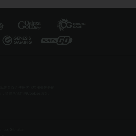
冠体育
仅会使用优化您服务体验的
情，请参考我们的Cookies政策。
ue, Gibraltar.