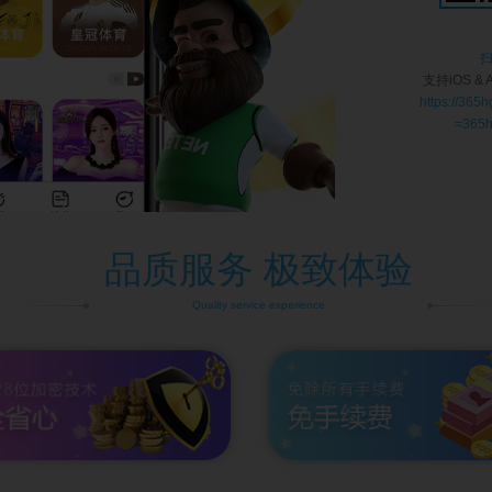
扫
支持iOS &
https://36
=365
品质服务 极致体验
Quality service experience