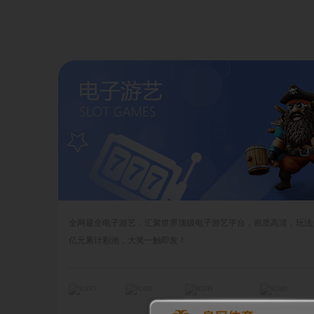
全网最全
电子游艺
，汇聚世界顶级
电子游艺
平台，画质高清，玩法
亿元累计彩池，大奖一触即发！