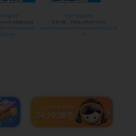
码下载APP
无需下载直接访问
 Android 全部移动设备
无需下载，手机输入网址即可访问
5hg09.com?shareName
https://365hg23.com?shareName=365hg23.co
hg23.com
m