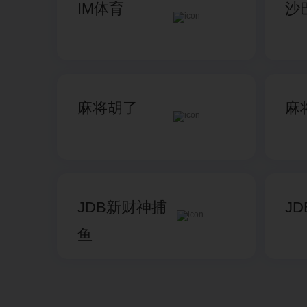
IM体育
沙
麻将胡了
麻
JDB新财神捕
J
鱼